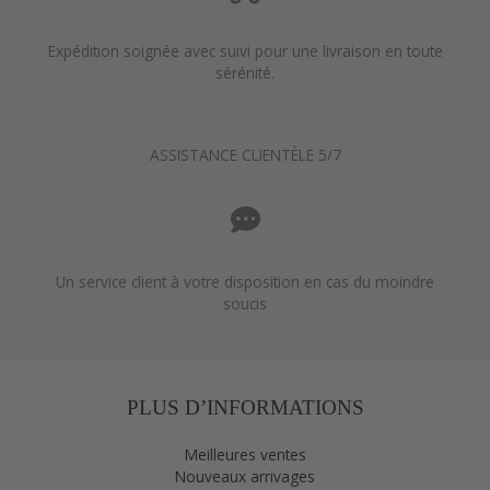
Expédition soignée avec suivi pour une livraison en toute
sérénité.
ASSISTANCE CLIENTÈLE 5/7
Un service client à votre disposition en cas du moindre
soucis
PLUS D’INFORMATIONS
Meilleures ventes
Nouveaux arrivages