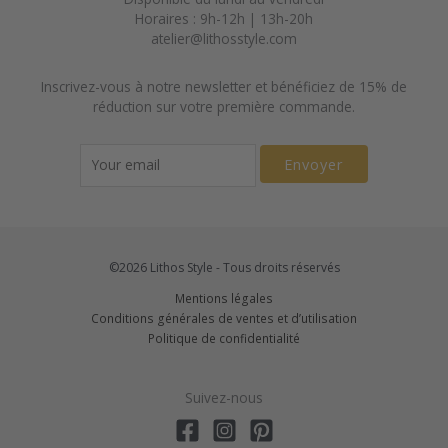
Horaires : 9h-12h | 13h-20h
atelier@lithosstyle.com
Inscrivez-vous à notre newsletter et bénéficiez de 15% de
réduction sur votre première commande.
Envoyer
©2026 Lithos Style - Tous droits réservés
Mentions légales
Conditions générales de ventes et d’utilisation
Politique de confidentialité
Suivez-nous