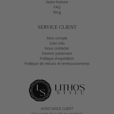
Notre histoire
FAQ
Blog
SERVICE CLIENT
Mon compte
Suivi colis
Nous contacter
Devenir partenaire
Politique d’expédition
Politique de retours et remboursements
ASSISTANCE CLIENT
Disponible du lundi au vendredi