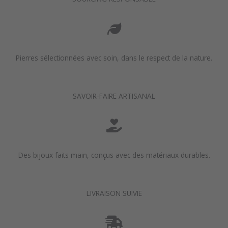
Pierres sélectionnées avec soin, dans le respect de la nature.
SAVOIR-FAIRE ARTISANAL
Des bijoux faits main, conçus avec des matériaux durables.
LIVRAISON SUIVIE