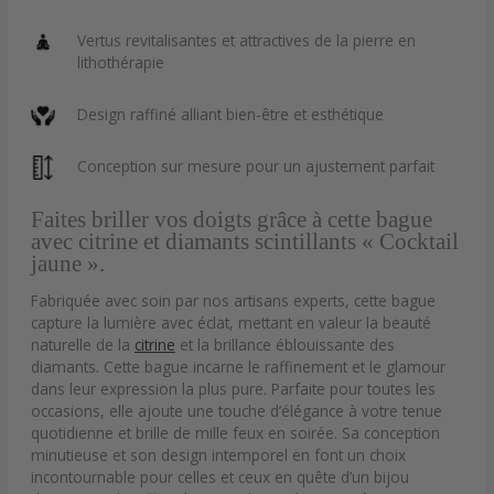
Vertus revitalisantes et attractives de la pierre en
lithothérapie
Design raffiné alliant bien-être et esthétique
Conception sur mesure pour un ajustement parfait
Faites briller vos doigts grâce à cette bague
avec citrine et diamants scintillants « Cocktail
jaune ».
Fabriquée avec soin par nos artisans experts, cette bague
capture la lumière avec éclat, mettant en valeur la beauté
naturelle de la
citrine
et la brillance éblouissante des
diamants. Cette bague incarne le raffinement et le glamour
dans leur expression la plus pure. Parfaite pour toutes les
occasions, elle ajoute une touche d’élégance à votre tenue
quotidienne et brille de mille feux en soirée. Sa conception
minutieuse et son design intemporel en font un choix
incontournable pour celles et ceux en quête d’un bijou