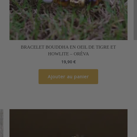
BRACELET BOUDDHA EN OEIL DE TIGRE ET
HOWLITE – ORÉVA
19,90
€
Ajouter au panier