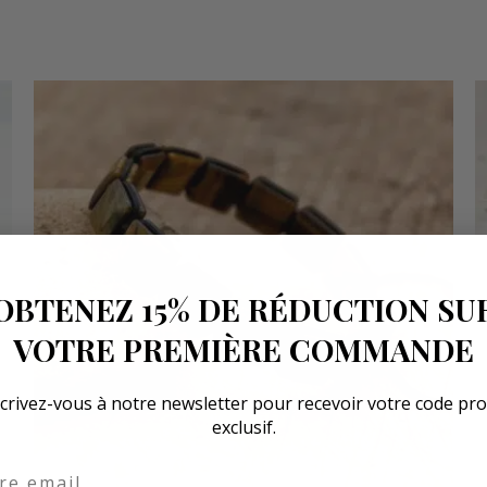
OBTENEZ 15% DE RÉDUCTION SU
VOTRE PREMIÈRE COMMANDE
crivez-vous à notre newsletter pour recevoir votre code p
exclusif.