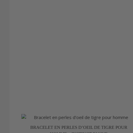
BRACELET EN PERLES D’OEIL DE TIGRE POUR