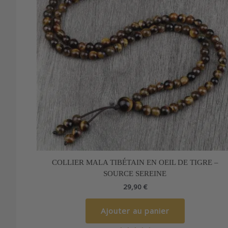
COLLIER MALA TIBÉTAIN EN OEIL DE TIGRE –
SOURCE SEREINE
29,90
€
Ajouter au panier