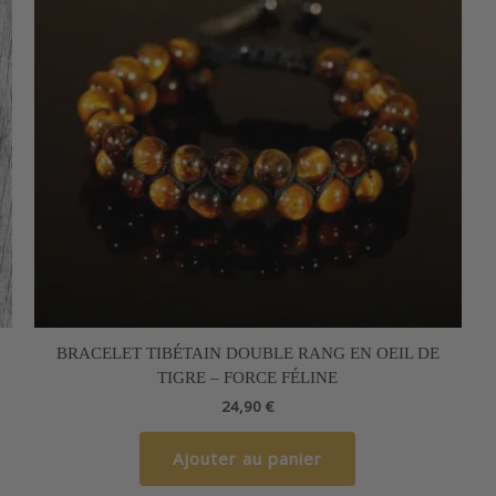
BRACELET TIBÉTAIN DOUBLE RANG EN OEIL DE
TIGRE – FORCE FÉLINE
24,90
€
Ajouter au panier