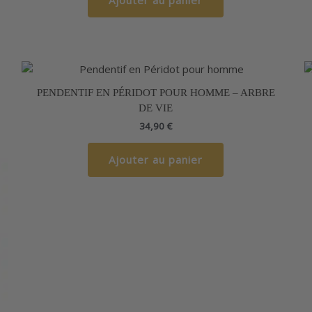
PENDENTIF EN PÉRIDOT POUR HOMME – ARBRE
DE VIE
34,90
€
Ajouter au panier