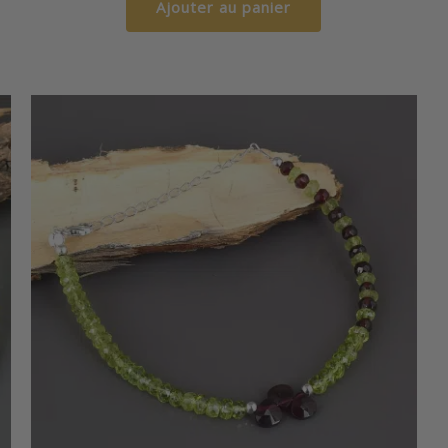
Ajouter au panier