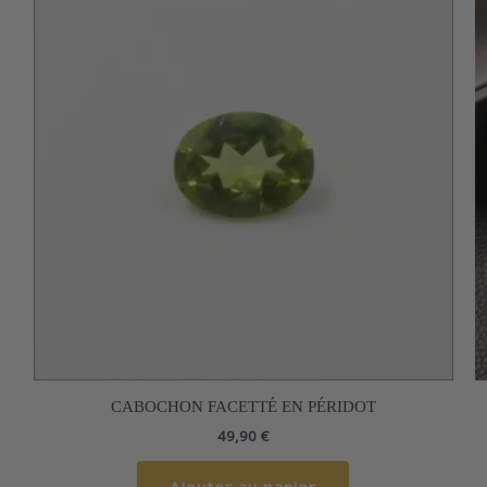
CABOCHON FACETTÉ EN PÉRIDOT
49,90
€
Ajouter au panier