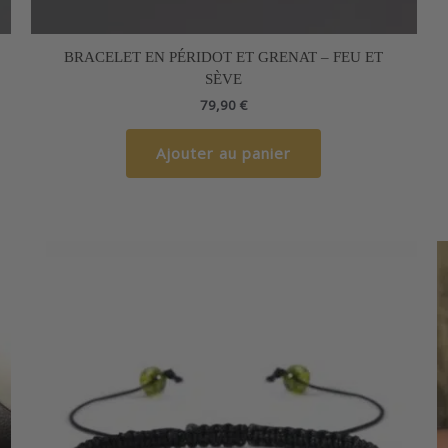
BRACELET EN PÉRIDOT ET GRENAT – FEU ET
SÈVE
79,90
€
Ajouter au panier