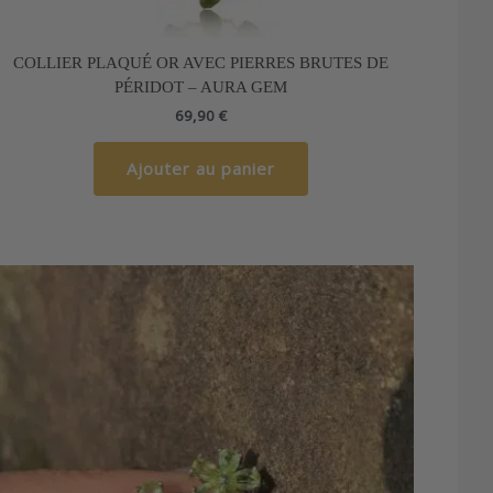
COLLIER PLAQUÉ OR AVEC PIERRES BRUTES DE
PÉRIDOT – AURA GEM
69,90
€
Ajouter au panier