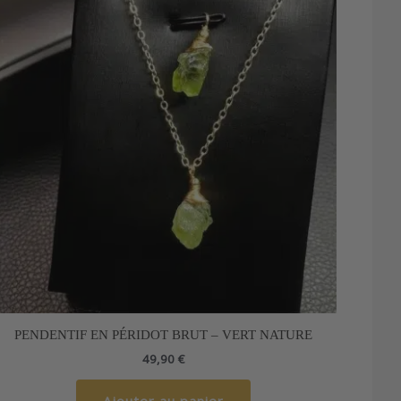
PENDENTIF EN PÉRIDOT BRUT – VERT NATURE
49,90
€
Ajouter au panier