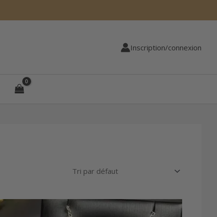
Inscription/connexion