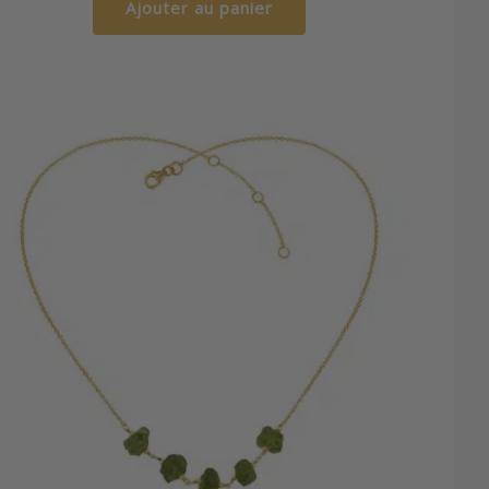
Ajouter au panier