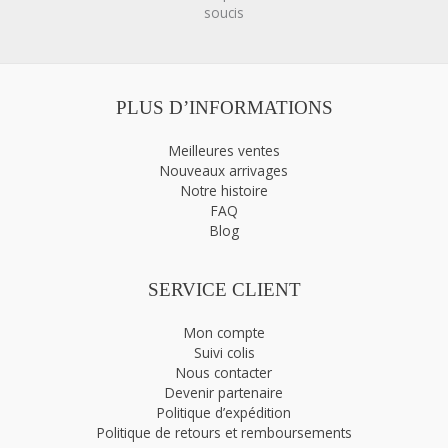
soucis
PLUS D’INFORMATIONS
Meilleures ventes
Nouveaux arrivages
Notre histoire
FAQ
Blog
SERVICE CLIENT
Mon compte
Suivi colis
Nous contacter
Devenir partenaire
Politique d’expédition
Politique de retours et remboursements