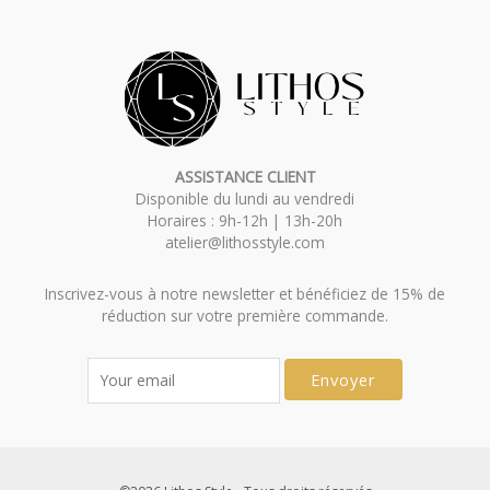
ASSISTANCE CLIENT
Disponible du lundi au vendredi
Horaires : 9h-12h | 13h-20h
atelier@lithosstyle.com
Inscrivez-vous à notre newsletter et bénéficiez de 15% de
réduction sur votre première commande.
Envoyer