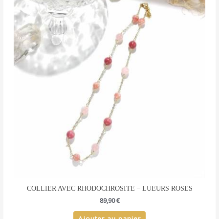
COLLIER AVEC RHODOCHROSITE – LUEURS ROSES
89,90
€
Ajouter au panier