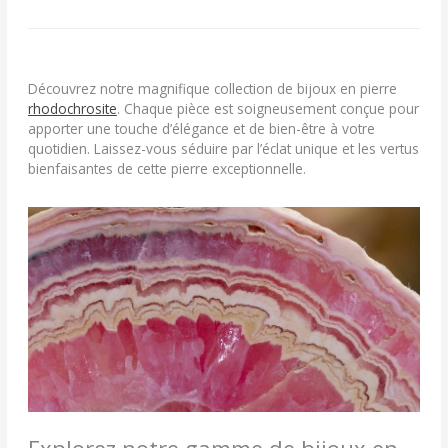
Découvrez notre magnifique collection de bijoux en pierre
rhodochrosite
. Chaque pièce est soigneusement conçue pour
apporter une touche d’élégance et de bien-être à votre
quotidien. Laissez-vous séduire par l’éclat unique et les vertus
bienfaisantes de cette pierre exceptionnelle.