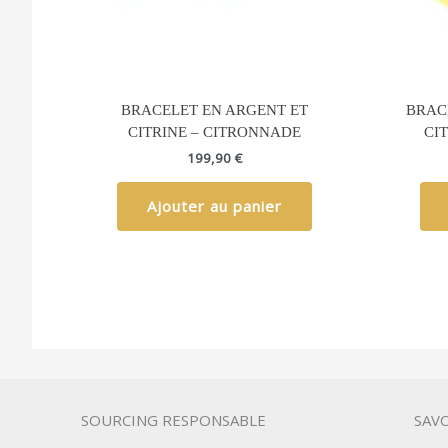
BRACELET EN ARGENT ET
BRAC
CITRINE – CITRONNADE
CI
199,90
€
Ajouter au panier
SOURCING RESPONSABLE
SAVO