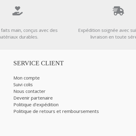
 faits main, conçus avec des
Expédition soignée avec sui
atériaux durables.
livraison en toute sér
SERVICE CLIENT
Mon compte
Suivi colis
Nous contacter
Devenir partenaire
Politique d’expédition
Politique de retours et remboursements