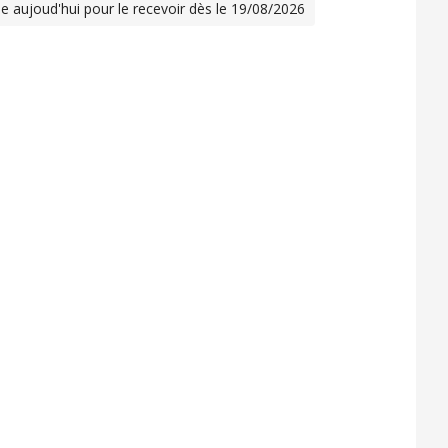
 aujoud'hui pour le recevoir dès le 19/08/2026