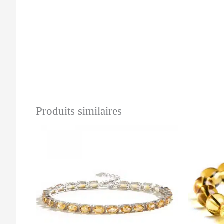
Produits similaires