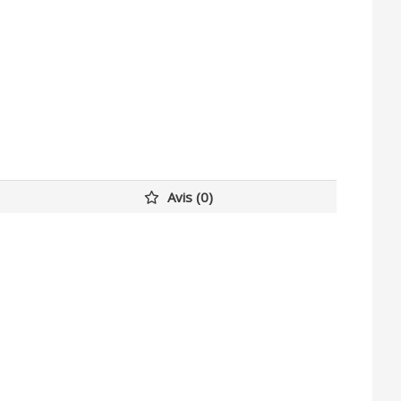
Avis (0)