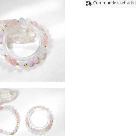
Commandez cet article