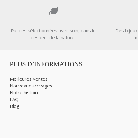
Pierres sélectionnées avec soin, dans le
Des bijoux
respect de la nature.
m
PLUS D’INFORMATIONS
Meilleures ventes
Nouveaux arrivages
Notre histoire
FAQ
Blog