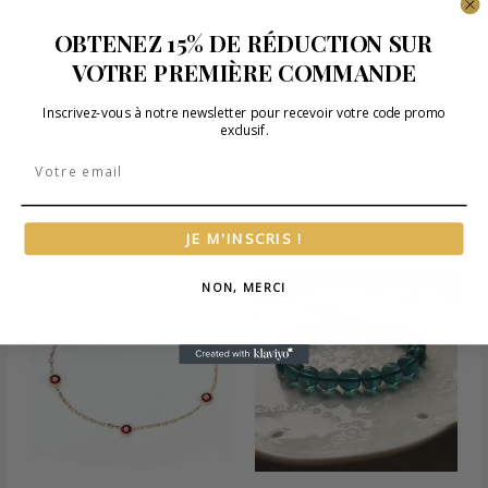
OBTENEZ 15% DE RÉDUCTION SUR
VOTRE PREMIÈRE COMMANDE
Inscrivez-vous à notre newsletter pour recevoir votre code promo
exclusif.
Email
JE M'INSCRIS !
Produits similaires
NON, MERCI