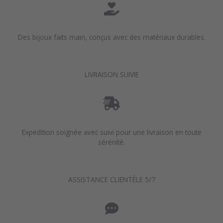
Des bijoux faits main, conçus avec des matériaux durables.
LIVRAISON SUIVIE
Expédition soignée avec suivi pour une livraison en toute
sérénité.
ASSISTANCE CLIENTÈLE 5/7