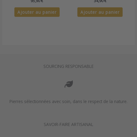
95,90
€
34,90
€
Ajouter au panier
Ajouter au panier
SOURCING RESPONSABLE
Pierres sélectionnées avec soin, dans le respect de la nature.
SAVOIR-FAIRE ARTISANAL