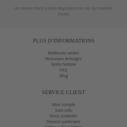
Un service client à votre disposition en cas du moindre
soucis
PLUS D’INFORMATIONS
Meilleures ventes
Nouveaux arrivages
Notre histoire
FAQ
Blog
SERVICE CLIENT
Mon compte
Suivi colis
Nous contacter
Devenir partenaire