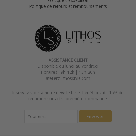
Politique d’expédition
Politique de retours et remboursements
ASSISTANCE CLIENT
Disponible du lundi au vendredi
Horaires : 9h-12h | 13h-20h
atelier@lithosstyle.com
Inscrivez-vous à notre newsletter et bénéficiez de 15% de
réduction sur votre première commande.
Envoyer