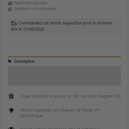
Paiement sécurisé
Satisfait ou remboursé
Commandez cet article aujoud'hui pour le recevoir
dès le 21/08/2026
Description
Informations complémentaires
Avis (0)
Opale naturelle et plaqué or 18K sur base d’argent 925
Vertus inspirantes et créatives de l’opale en
lithothérapie