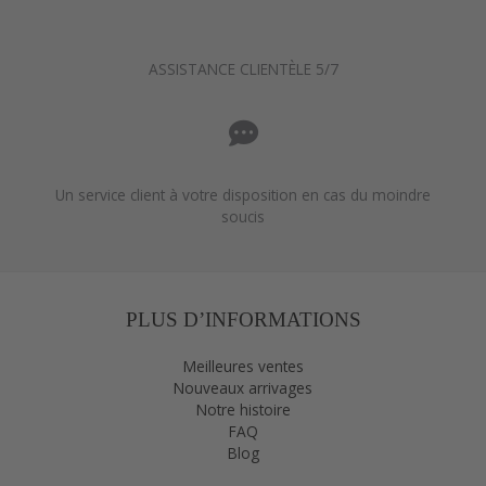
ASSISTANCE CLIENTÈLE 5/7
Un service client à votre disposition en cas du moindre
soucis
PLUS D’INFORMATIONS
Meilleures ventes
Nouveaux arrivages
Notre histoire
FAQ
Blog