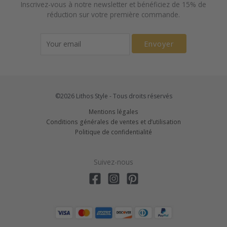
Inscrivez-vous à notre newsletter et bénéficiez de 15% de
réduction sur votre première commande.
Envoyer
©2026 Lithos Style - Tous droits réservés
Mentions légales
Conditions générales de ventes et d’utilisation
Politique de confidentialité
Suivez-nous