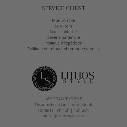
SERVICE CLIENT
Mon compte
Suivi colis
Nous contacter
Devenir partenaire
Politique d’expédition
Politique de retours et remboursements
ASSISTANCE CLIENT
Disponible du lundi au vendredi
Horaires : 9h-12h | 13h-20h
atelier@lithosstyle.com