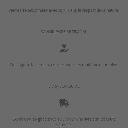
Pierres sélectionnées avec soin, dans le respect de la nature.
SAVOIR-FAIRE ARTISANAL
Des bijoux faits main, conçus avec des matériaux durables.
LIVRAISON SUIVIE
Expédition soignée avec suivi pour une livraison en toute
sérénité.