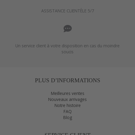
ASSISTANCE CLIENTÈLE 5/7
Un service client à votre disposition en cas du moindre
soucis
PLUS D’INFORMATIONS
Meilleures ventes
Nouveaux arrivages
Notre histoire
FAQ
Blog