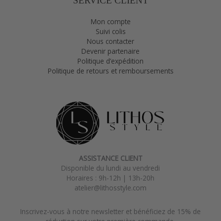
SERVICE CLIENT
Mon compte
Suivi colis
Nous contacter
Devenir partenaire
Politique d’expédition
Politique de retours et remboursements
ASSISTANCE CLIENT
Disponible du lundi au vendredi
Horaires : 9h-12h | 13h-20h
atelier@lithosstyle.com
Inscrivez-vous à notre newsletter et bénéficiez de 15% de