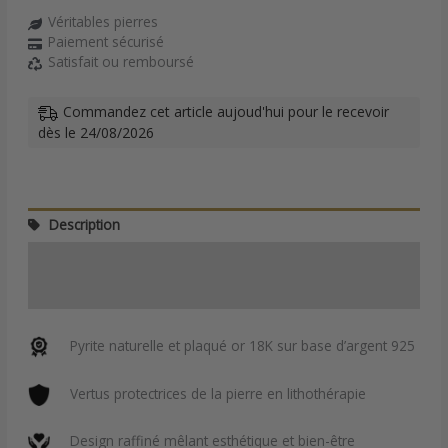
Véritables pierres
Paiement sécurisé
Satisfait ou remboursé
Commandez cet article aujoud'hui pour le recevoir
dès le 24/08/2026
Description
Informations complémentaires
Avis (0)
Pyrite naturelle et plaqué or 18K sur base d’argent 925
Vertus protectrices de la pierre en lithothérapie
Design raffiné mêlant esthétique et bien-être