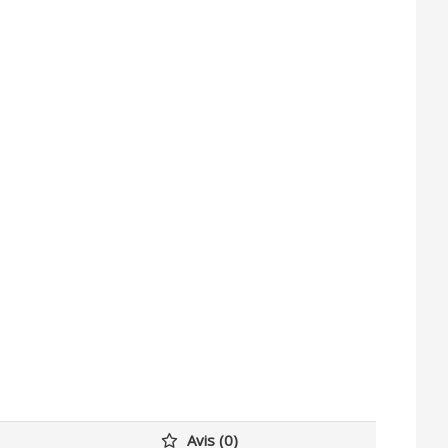
Avis (0)