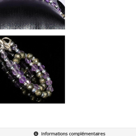
Informations complémentaires