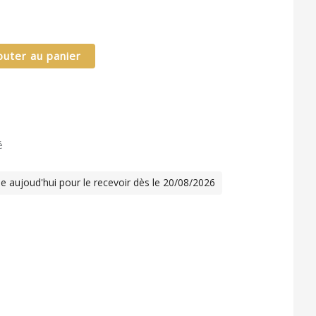
outer au panier
é
 aujoud'hui pour le recevoir dès le 20/08/2026