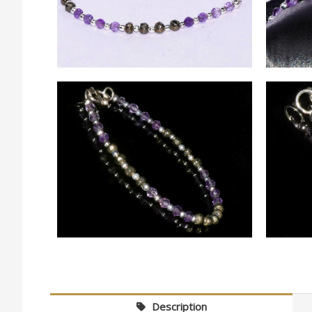
Description