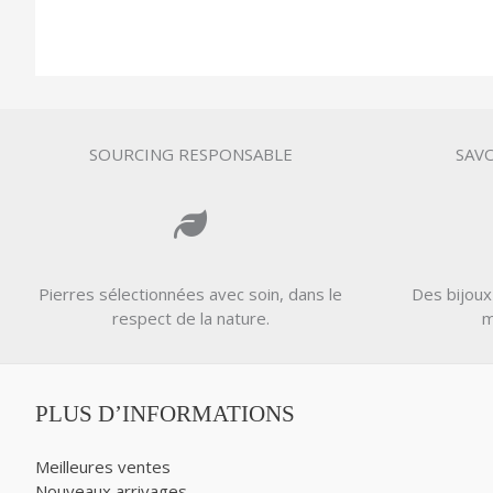
SOURCING RESPONSABLE
SAVO
Pierres sélectionnées avec soin, dans le
Des bijoux
respect de la nature.
m
PLUS D’INFORMATIONS
Meilleures ventes
Nouveaux arrivages