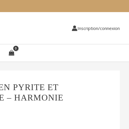
Inscription/connexion
EN PYRITE ET
E – HARMONIE