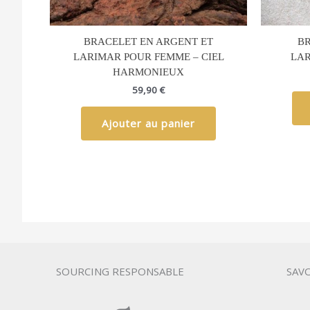
BRACELET EN ARGENT ET
BR
LARIMAR POUR FEMME – CIEL
LAR
HARMONIEUX
59,90
€
Ajouter au panier
SOURCING RESPONSABLE
SAVO