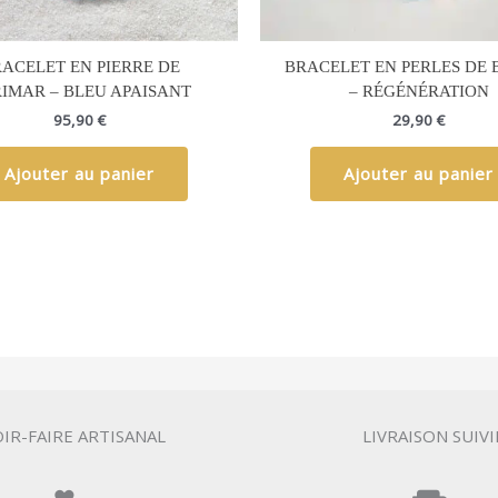
ACELET EN PIERRE DE
BRACELET EN PERLES DE 
IMAR – BLEU APAISANT
– RÉGÉNÉRATION
95,90
€
29,90
€
Ajouter au panier
Ajouter au panier
IR-FAIRE ARTISANAL
LIVRAISON SUIVI