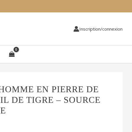
Inscription/connexion
HOMME EN PIERRE DE
IL DE TIGRE – SOURCE
UE