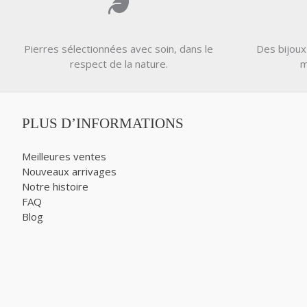
Pierres sélectionnées avec soin, dans le
Des bijoux
respect de la nature.
m
PLUS D’INFORMATIONS
Meilleures ventes
Nouveaux arrivages
Notre histoire
FAQ
Blog