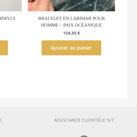
BÉRYLS
BRACELET EN LARIMAR POUR
HOMME – PAIX OCÉANIQUE
104,90
€
Ajouter au panier
E
ASSISTANCE CLIENTÈLE 5/7