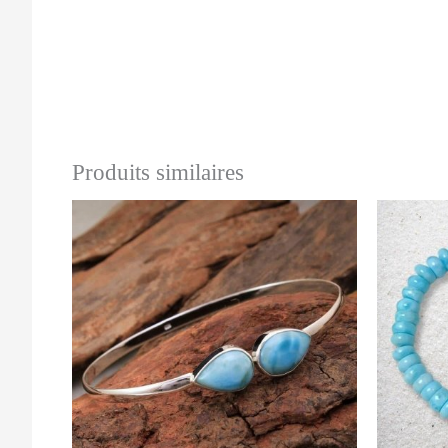
Produits similaires