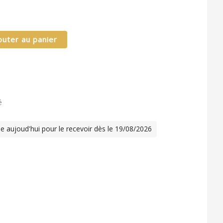
outer au panier
é
 aujoud'hui pour le recevoir dès le 19/08/2026