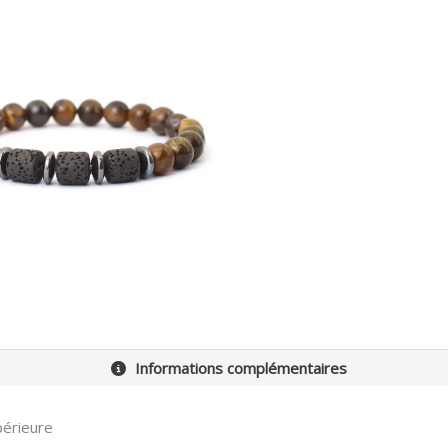
Informations complémentaires
périeure