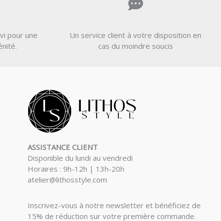
vi pour une
Un service client à votre disposition en
énité.
cas du moindre soucis
ASSISTANCE CLIENT
Disponible du lundi au vendredi
Horaires : 9h-12h | 13h-20h
atelier@lithosstyle.com
Inscrivez-vous à notre newsletter et bénéficiez de
15% de réduction sur votre première commande.