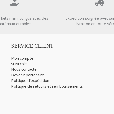
 faits main, conçus avec des
Expédition soignée avec sui
atériaux durables.
livraison en toute sér
SERVICE CLIENT
Mon compte
Suivi colis
Nous contacter
Devenir partenaire
Politique d’expédition
Politique de retours et remboursements