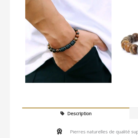
Description
Pierres naturelles de qualité su