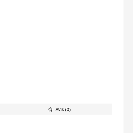
Avis (0)