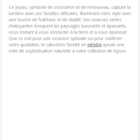
Ce joyau, symbole de croissance et de renouveau, capture la
lumière avec ses facettes délicates, illuminant votre style avec
une touche de fraîcheur et de vitalité. Ses nuances vertes
chatoyantes évoquent les paysages luxuriants et apaisants,
vous invitant à vous connecter à la terre et à vous épanouir.
Que ce soit pour une occasion spéciale ou pour sublimer
votre quotidien, le cabochon facetté en
péridot
ajoute une
note de sophistication naturelle à votre collection de bijoux.