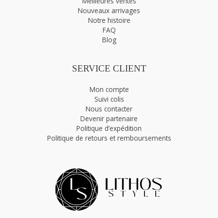
Meilleures ventes
Nouveaux arrivages
Notre histoire
FAQ
Blog
SERVICE CLIENT
Mon compte
Suivi colis
Nous contacter
Devenir partenaire
Politique d’expédition
Politique de retours et remboursements