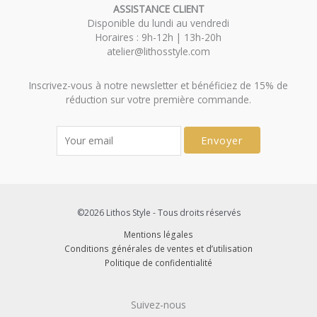
ASSISTANCE CLIENT
Disponible du lundi au vendredi
Horaires : 9h-12h | 13h-20h
atelier@lithosstyle.com
Inscrivez-vous à notre newsletter et bénéficiez de 15% de
réduction sur votre première commande.
Envoyer
©2026 Lithos Style - Tous droits réservés
Mentions légales
Conditions générales de ventes et d’utilisation
Politique de confidentialité
Suivez-nous