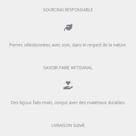
SOURCING RESPONSABLE
Pierres sélectionnées avec soin, dans le respect de la nature.
SAVOIR-FAIRE ARTISANAL
Des bijoux faits main, conçus avec des matériaux durables.
LIVRAISON SUIVIE