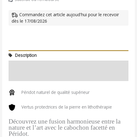
Commandez cet article aujoud'hui pour le recevoir
dès le 17/08/2026
Description
Informations complémentaires
Avis (0)
Péridot naturel de qualité supérieur
Vertus protectrices de la pierre en lithothérapie
Découvrez une fusion harmonieuse entre la
nature et l’art avec le cabochon facetté en
Péridot.