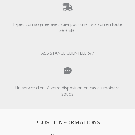
Expédition soignée avec suivi pour une livraison en toute
sérénité.
ASSISTANCE CLIENTÈLE 5/7
Un service client à votre disposition en cas du moindre
soucis
PLUS D’INFORMATIONS