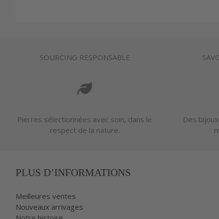
SOURCING RESPONSABLE
SAVO
Pierres sélectionnées avec soin, dans le
Des bijoux
respect de la nature.
m
PLUS D’INFORMATIONS
Meilleures ventes
Nouveaux arrivages
Notre histoire