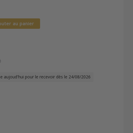
outer au panier
é
 aujoud'hui pour le recevoir dès le 24/08/2026