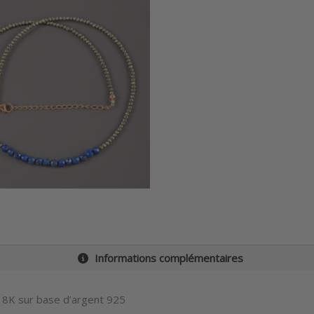
Informations complémentaires
 18K sur base d’argent 925