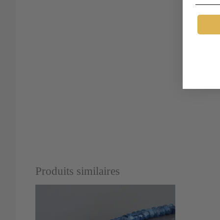
Produits similaires