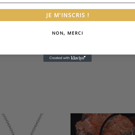
JE M'INSCRIS !
NON, MERCI