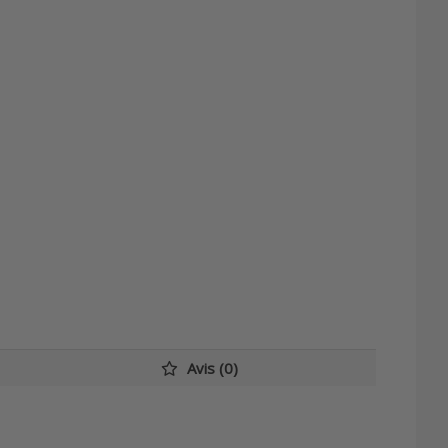
Avis (0)