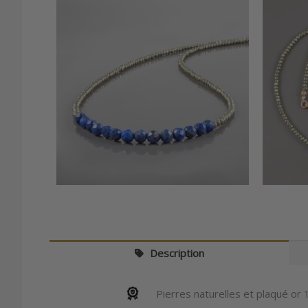
Description
Pierres naturelles et plaqué or