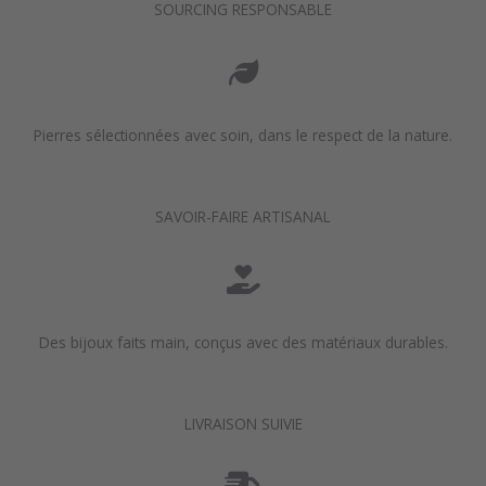
SOURCING RESPONSABLE
Pierres sélectionnées avec soin, dans le respect de la nature.
SAVOIR-FAIRE ARTISANAL
Des bijoux faits main, conçus avec des matériaux durables.
LIVRAISON SUIVIE