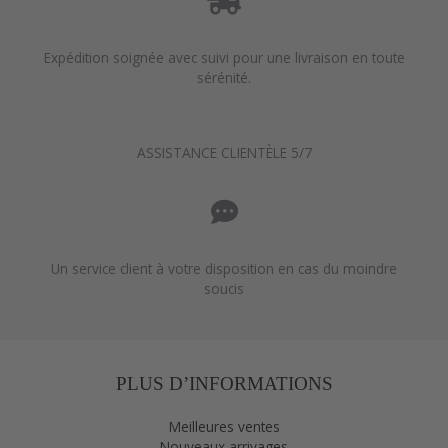
Expédition soignée avec suivi pour une livraison en toute
sérénité.
ASSISTANCE CLIENTÈLE 5/7
Un service client à votre disposition en cas du moindre
soucis
PLUS D’INFORMATIONS
Meilleures ventes
Nouveaux arrivages