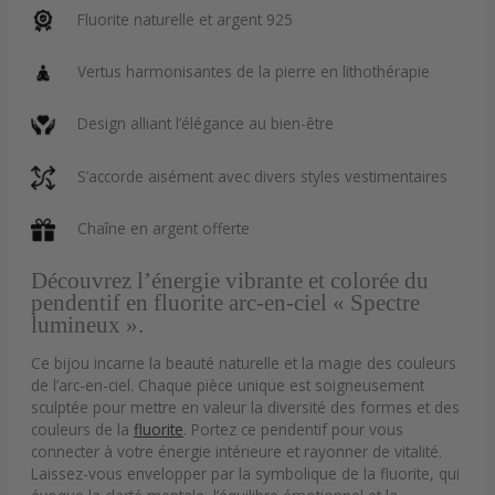
Fluorite naturelle et argent 925
Vertus harmonisantes de la pierre en lithothérapie
Design alliant l’élégance au bien-être
S’accorde aisément avec divers styles vestimentaires
Chaîne en argent offerte
Découvrez l’énergie vibrante et colorée du
pendentif en fluorite arc-en-ciel « Spectre
lumineux ».
Ce bijou incarne la beauté naturelle et la magie des couleurs
de l’arc-en-ciel. Chaque pièce unique est soigneusement
sculptée pour mettre en valeur la diversité des formes et des
couleurs de la
fluorite
. Portez ce pendentif pour vous
connecter à votre énergie intérieure et rayonner de vitalité.
Laissez-vous envelopper par la symbolique de la fluorite, qui