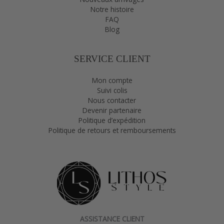
Notre histoire
FAQ
Blog
SERVICE CLIENT
Mon compte
Suivi colis
Nous contacter
Devenir partenaire
Politique d’expédition
Politique de retours et remboursements
ASSISTANCE CLIENT