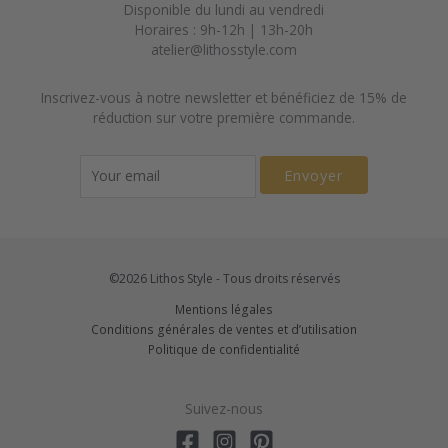
Disponible du lundi au vendredi
Horaires : 9h-12h | 13h-20h
atelier@lithosstyle.com
Inscrivez-vous à notre newsletter et bénéficiez de 15% de
réduction sur votre première commande.
Envoyer
©2026 Lithos Style - Tous droits réservés
Mentions légales
Conditions générales de ventes et d’utilisation
Politique de confidentialité
Suivez-nous